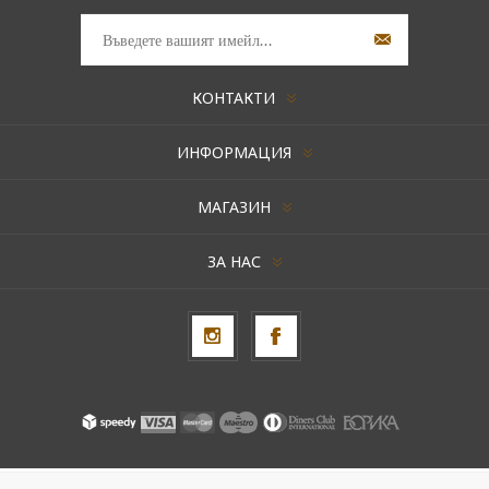
КОНТАКТИ
ИНФОРМАЦИЯ
МАГАЗИН
ЗА НАС