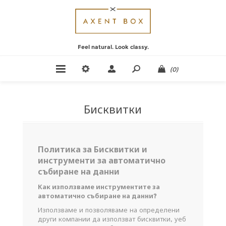
Feel natural. Look classy.
(0)
Бисквитки
Политика за Бисквитки и
инструменти за автоматично
събиране на данни
Как използваме инструментите за
автоматично събиране на данни?
Използваме и позволяваме на определени
други компании да използват бисквитки, уеб