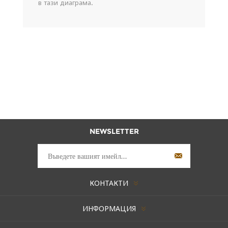
в тази диаграма.
NEWSLETTER
КОНТАКТИ
ИНФОРМАЦИЯ