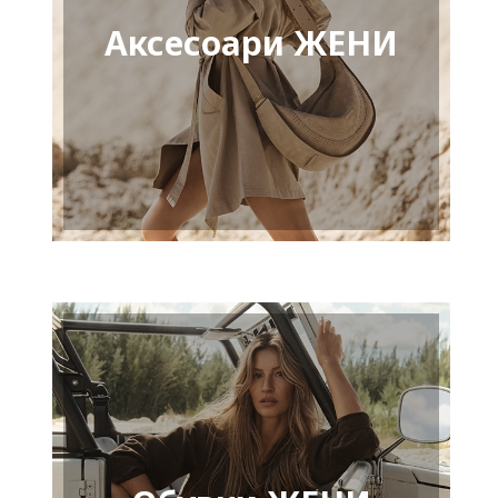
Аксесоари ЖЕНИ