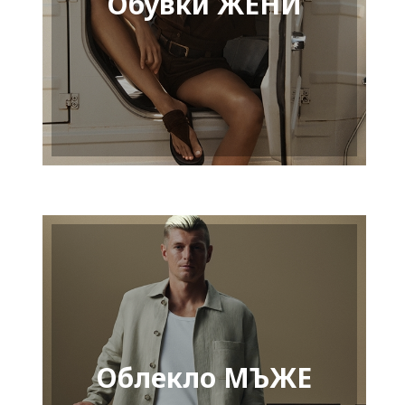
Обувки ЖЕНИ
Облекло МЪЖЕ