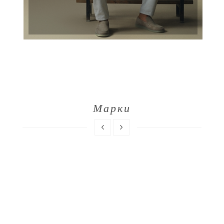
Марки