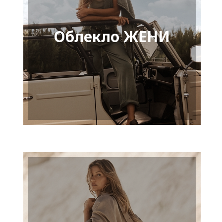
Облекло ЖЕНИ