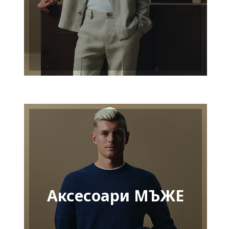
Аксесоари МЪЖЕ