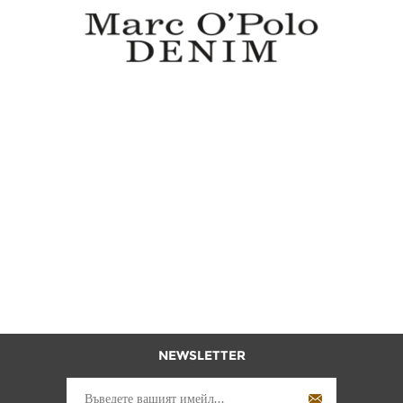
MARC O'POLO DENIM
NEWSLETTER