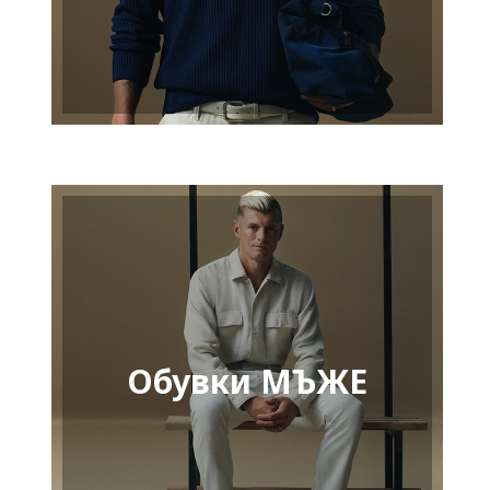
Обувки МЪЖЕ