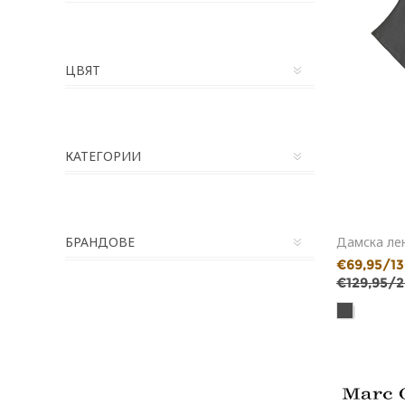
ЦВЯТ
КАТЕГОРИИ
БРАНДОВЕ
Дамска лен
€69,95/13
€129,95/2