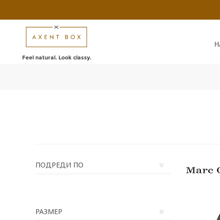
Н
Feel natural. Look classy.
ПОДРЕДИ ПО
РАЗМЕР