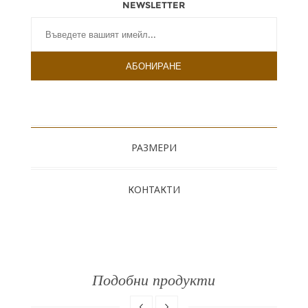
NEWSLETTER
РАЗМЕРИ
КОНТАКТИ
Подобни продукти