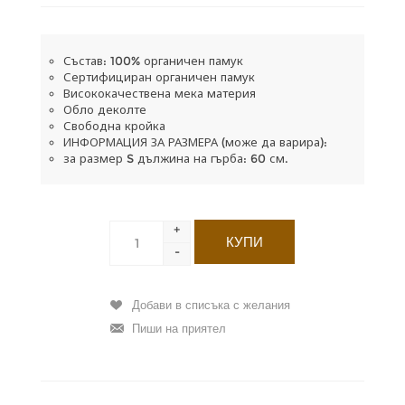
Състав: 100% органичен памук
Сертифициран органичен памук
Висококачествена мека материя
Обло деколте
Свободна кройка
ИНФОРМАЦИЯ ЗА РАЗМЕРА (може да варира):
за размер S дължина на гърба: 60 см.
+
-