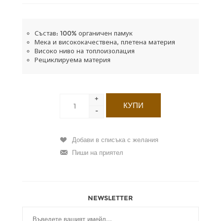
Състав: 100% органичен памук
Мека и висококачествена, плетена материя
Високо ниво на топлоизолация
Рециклируема материя
+
-
NEWSLETTER