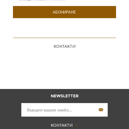
КОНТАКТИ
NEWSLETTER
КОНТАКТИ