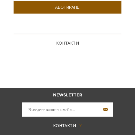
КОНТАКТИ
NEWSLETTER
КОНТАКТИ