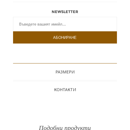
NEWSLETTER
РАЗМЕРИ
КОНТАКТИ
Подобни продукти