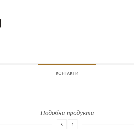
КОНТАКТИ
Подобни продукти