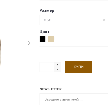
Размер
OSO
Цвят
+
-
NEWSLETTER