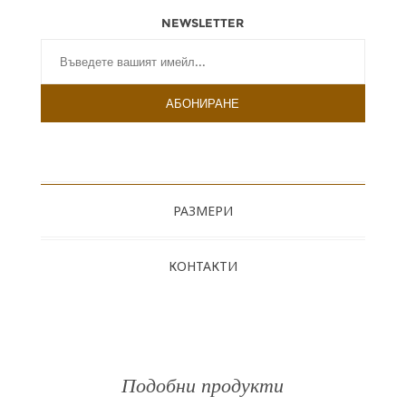
NEWSLETTER
РАЗМЕРИ
КОНТАКТИ
Подобни продукти