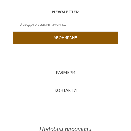
NEWSLETTER
РАЗМЕРИ
КОНТАКТИ
Подобни продукти