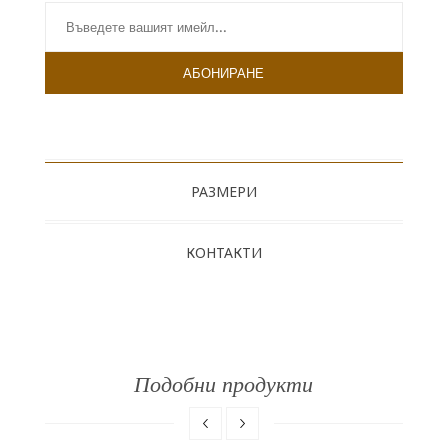
РАЗМЕРИ
КОНТАКТИ
Подобни продукти