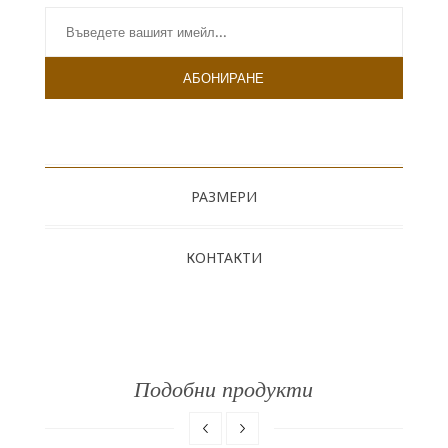
РАЗМЕРИ
КОНТАКТИ
Подобни продукти