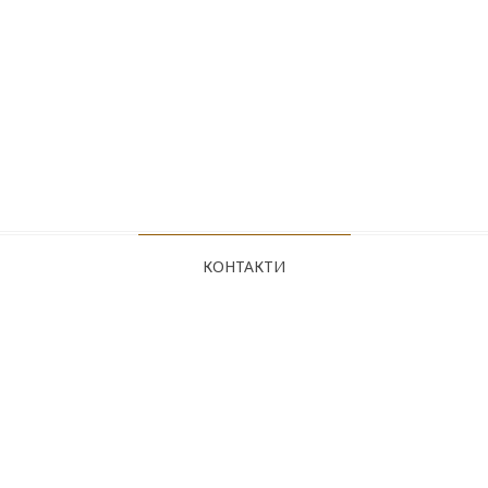
КОНТАКТИ