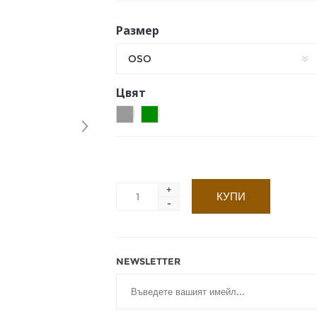
Размер
OSO
Цвят
+
-
NEWSLETTER