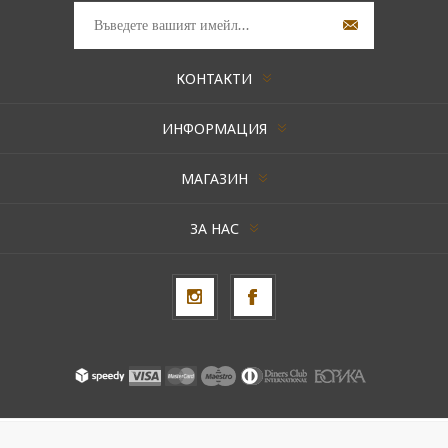
КОНТАКТИ
ИНФОРМАЦИЯ
МАГАЗИН
ЗА НАС