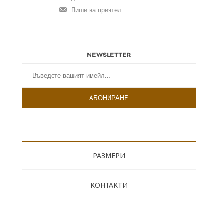
NEWSLETTER
РАЗМЕРИ
КОНТАКТИ