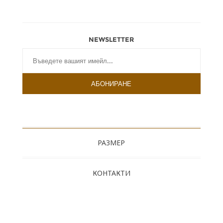
NEWSLETTER
РАЗМЕР
КОНТАКТИ