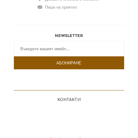
NEWSLETTER
КОНТАКТИ