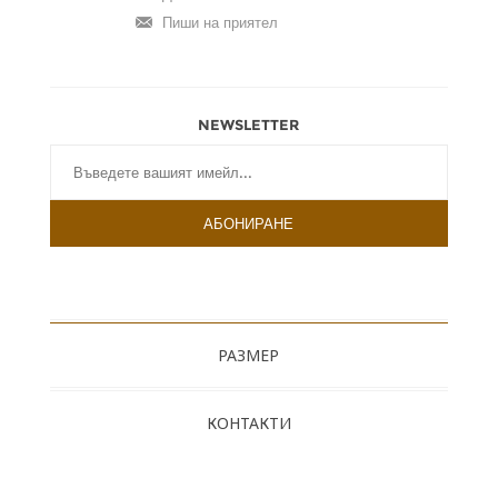
NEWSLETTER
РАЗМЕР
КОНТАКТИ