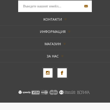
КОНТАКТИ
ИНФОРМАЦИЯ
МАГАЗИН
ЗА НАС