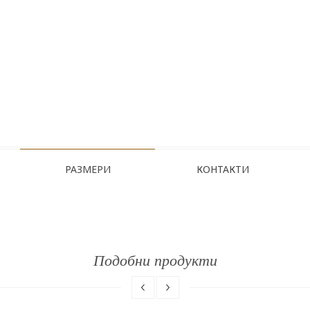
РАЗМЕРИ
КОНТАКТИ
Подобни продукти