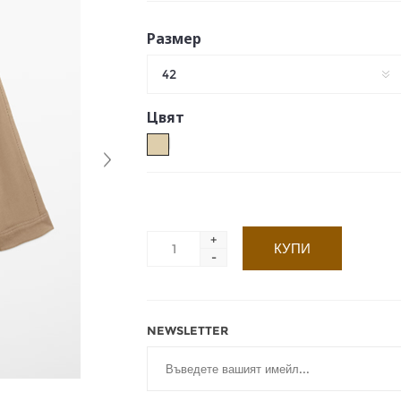
Размер
42
Цвят
+
-
NEWSLETTER