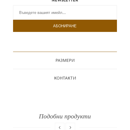
NEWSLETTER
РАЗМЕРИ
КОНТАКТИ
Подобни продукти