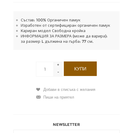
Състав: 100% Органичен памук
Изработен от сертифициран органичен памук
Кариран модел Свободна кройка
ИНФОРМАЦИЯ ЗА РАЗМЕРА (може да варира):
за размер L дължина на гърба: 77 см.
+
-
NEWSLETTER