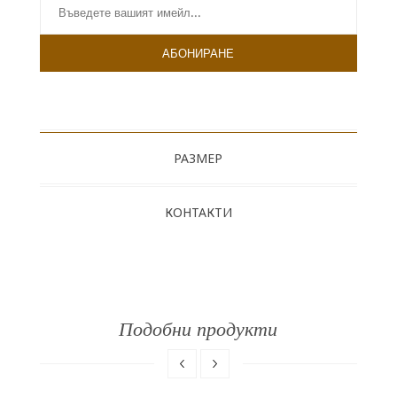
РАЗМЕР
КОНТАКТИ
Подобни продукти