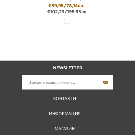
€39,95/78,14лв.
€102,23/199,95лв.
NEWSLETTER
КОНТАКТИ
ИНФОРМАЦИЯ
МАГАЗИН