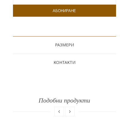
РАЗМЕРИ
КОНТАКТИ
Подобни продукти