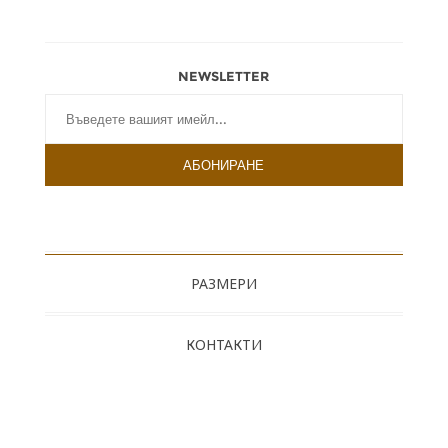
NEWSLETTER
РАЗМЕРИ
КОНТАКТИ