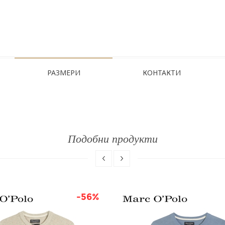
РАЗМЕРИ
КОНТАКТИ
Подобни продукти
-56%