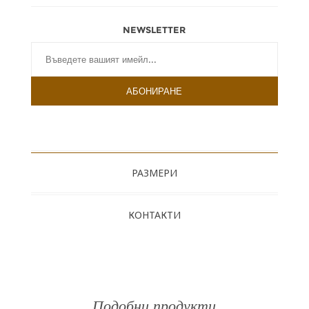
NEWSLETTER
РАЗМЕРИ
КОНТАКТИ
Подобни продукти