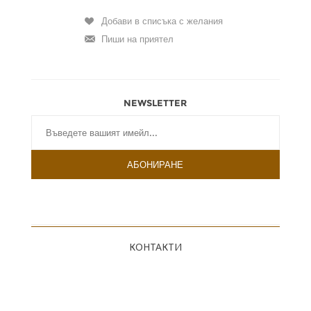
NEWSLETTER
КОНТАКТИ