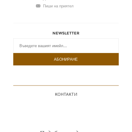
NEWSLETTER
КОНТАКТИ