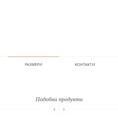
РАЗМЕРИ
КОНТАКТИ
Подобни продукти